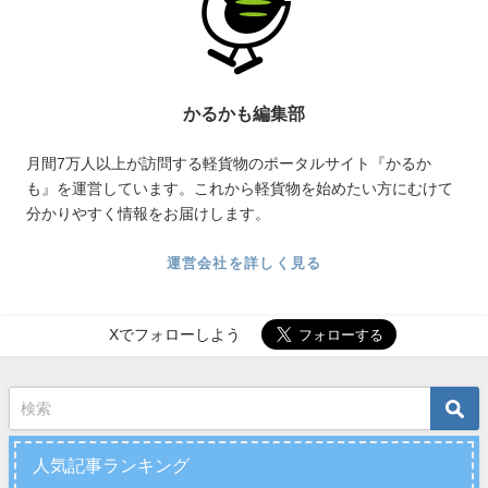
かるかも編集部
月間7万人以上が訪問する軽貨物のポータルサイト『かるか
も』を運営しています。これから軽貨物を始めたい方にむけて
分かりやすく情報をお届けします。
運営会社を詳しく見る
Xでフォローしよう
人気記事ランキング