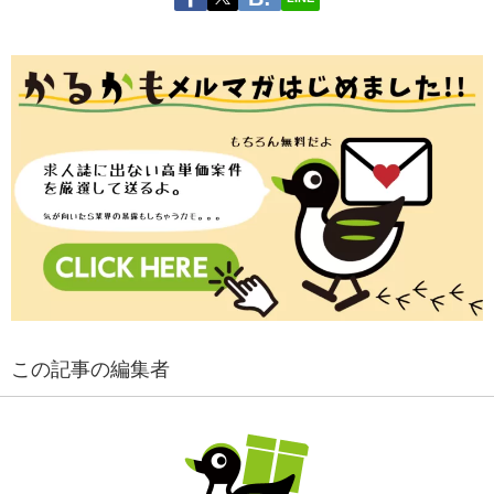
この記事の編集者