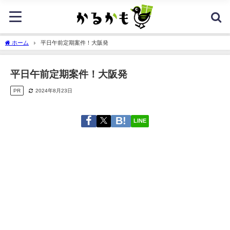
ホーム
平日午前定期案件！大阪発
平日午前定期案件！大阪発
PR
2024年8月23日
LINE