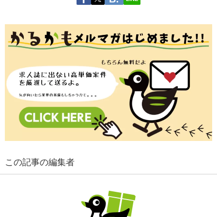
この記事の編集者