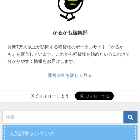
かるかも編集部
月間7万人以上が訪問する軽貨物のポータルサイト『かるか
も』を運営しています。これから軽貨物を始めたい方にむけて
分かりやすく情報をお届けします。
運営会社を詳しく見る
Xでフォローしよう
人気記事ランキング