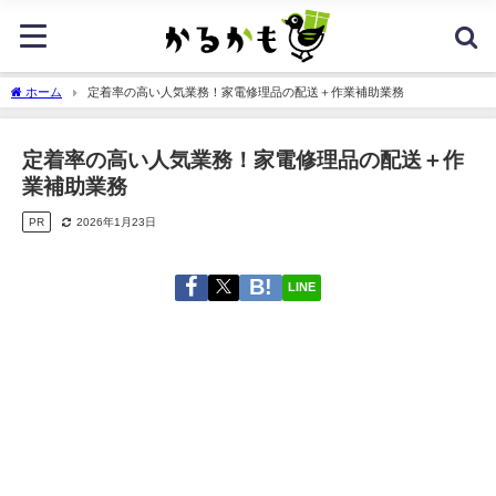
ホーム
定着率の高い人気業務！家電修理品の配送＋作業補助業務
定着率の高い人気業務！家電修理品の配送＋作
業補助業務
PR
2026年1月23日
LINE