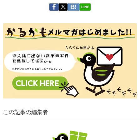
LINE
この記事の編集者