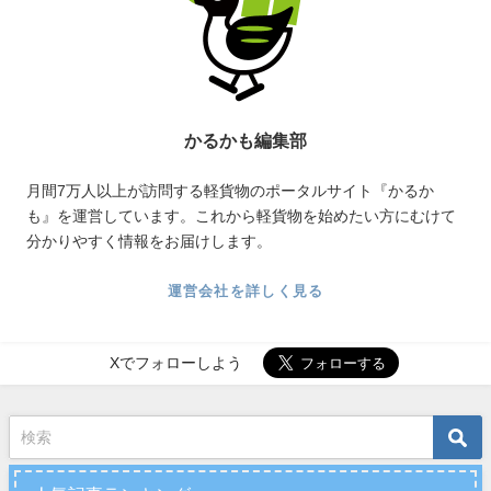
かるかも編集部
月間7万人以上が訪問する軽貨物のポータルサイト『かるか
も』を運営しています。これから軽貨物を始めたい方にむけて
分かりやすく情報をお届けします。
運営会社を詳しく見る
Xでフォローしよう