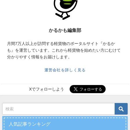
かるかも編集部
月間7万人以上が訪問する軽貨物のポータルサイト『かるか
も』を運営しています。これから軽貨物を始めたい方にむけて
分かりやすく情報をお届けします。
運営会社を詳しく見る
Xでフォローしよう
人気記事ランキング