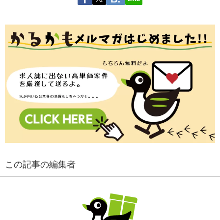
この記事の編集者