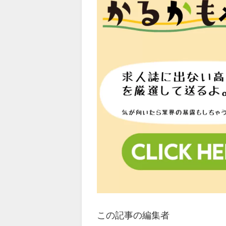
この記事の編集者