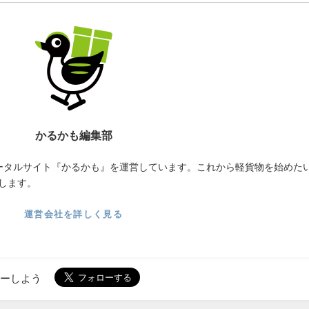
かるかも編集部
ータルサイト『かるかも』を運営しています。これから軽貨物を始めた
します。
運営会社を詳しく見る
ローしよう