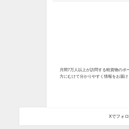
月間7万人以上が訪問する軽貨物のポ
方にむけて分かりやすく情報をお届け
Xでフォ