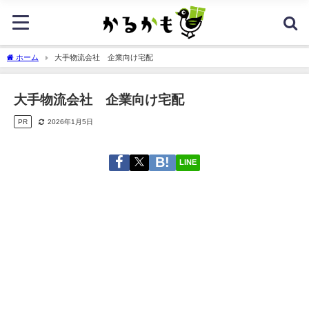
ホーム
大手物流会社 企業向け宅配
大手物流会社 企業向け宅配
PR
2026年1月5日
LINE