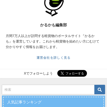
かるかも編集部
月間7万人以上が訪問する軽貨物のポータルサイト『かるか
も』を運営しています。これから軽貨物を始めたい方にむけて
分かりやすく情報をお届けします。
運営会社を詳しく見る
Xでフォローしよう
人気記事ランキング