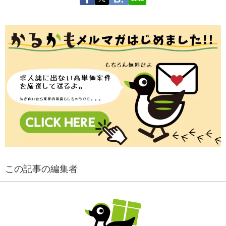
この記事の編集者