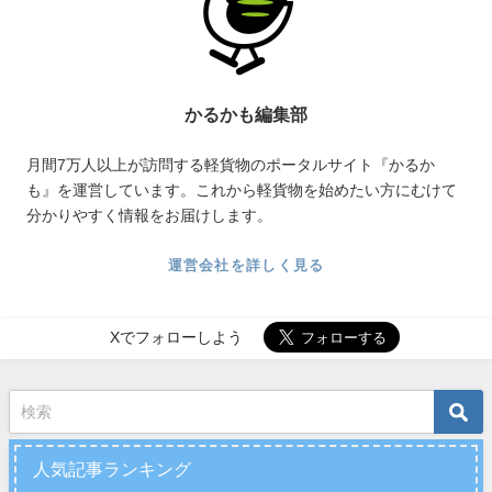
かるかも編集部
月間7万人以上が訪問する軽貨物のポータルサイト『かるか
も』を運営しています。これから軽貨物を始めたい方にむけて
分かりやすく情報をお届けします。
運営会社を詳しく見る
Xでフォローしよう
人気記事ランキング