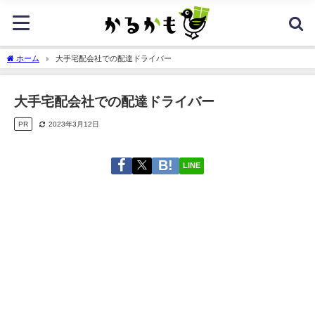
ホーム
大手宅配会社での配達ドライバー
大手宅配会社での配達ドライバー
PR
2023年3月12日
LINE