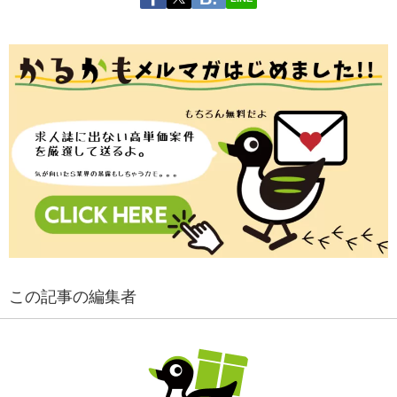
この記事の編集者