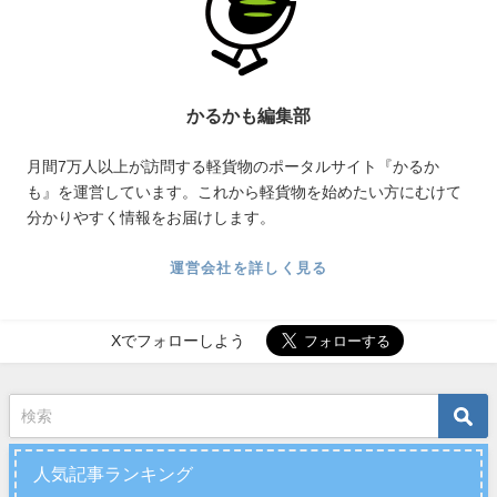
かるかも編集部
月間7万人以上が訪問する軽貨物のポータルサイト『かるか
も』を運営しています。これから軽貨物を始めたい方にむけて
分かりやすく情報をお届けします。
運営会社を詳しく見る
Xでフォローしよう
人気記事ランキング