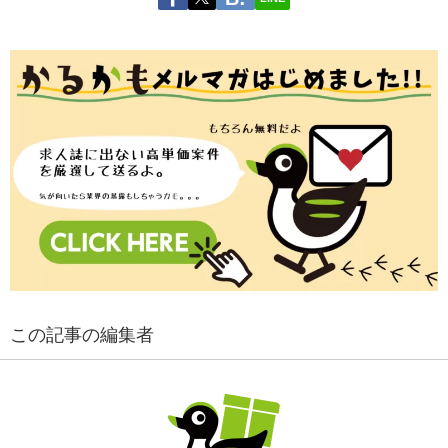
この記事の編集者