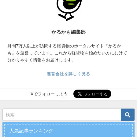
かるかも編集部
月間7万人以上が訪問する軽貨物のポータルサイト『かるか
も』を運営しています。これから軽貨物を始めたい方にむけて
分かりやすく情報をお届けします。
運営会社を詳しく見る
Xでフォローしよう
人気記事ランキング