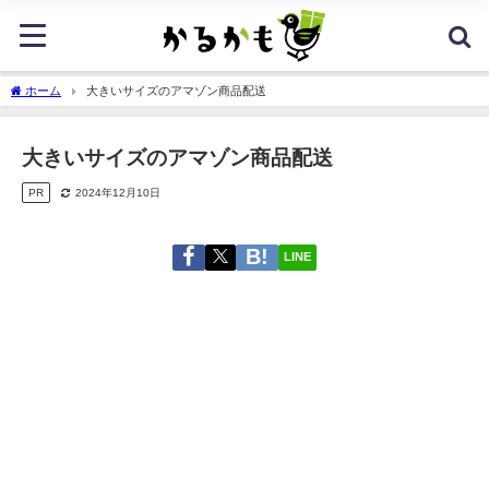
ホーム
大きいサイズのアマゾン商品配送
大きいサイズのアマゾン商品配送
PR
2024年12月10日
LINE