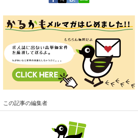
この記事の編集者