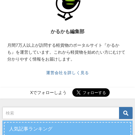
かるかも編集部
月間7万人以上が訪問する軽貨物のポータルサイト『かるか
も』を運営しています。これから軽貨物を始めたい方にむけて
分かりやすく情報をお届けします。
運営会社を詳しく見る
Xでフォローしよう
人気記事ランキング