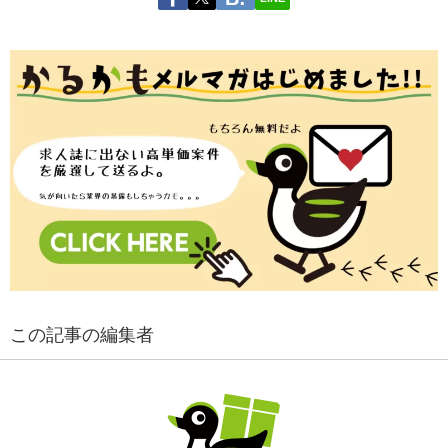
この記事の編集者