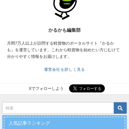
かるかも編集部
月間7万人以上が訪問する軽貨物のポータルサイト『かるか
も』を運営しています。これから軽貨物を始めたい方にむけて
分かりやすく情報をお届けします。
運営会社を詳しく見る
Xでフォローしよう
人気記事ランキング