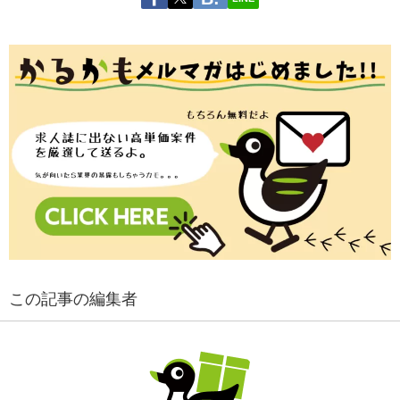
この記事の編集者