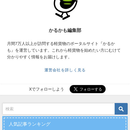
かるかも編集部
月間7万人以上が訪問する軽貨物のポータルサイト『かるか
も』を運営しています。これから軽貨物を始めたい方にむけて
分かりやすく情報をお届けします。
運営会社を詳しく見る
Xでフォローしよう
人気記事ランキング