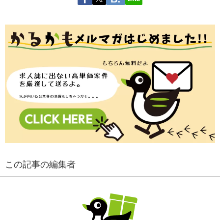
この記事の編集者