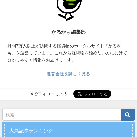
かるかも編集部
月間7万人以上が訪問する軽貨物のポータルサイト『かるか
も』を運営しています。これから軽貨物を始めたい方にむけて
分かりやすく情報をお届けします。
運営会社を詳しく見る
Xでフォローしよう
人気記事ランキング