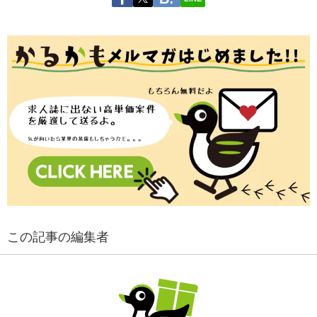
この記事の編集者