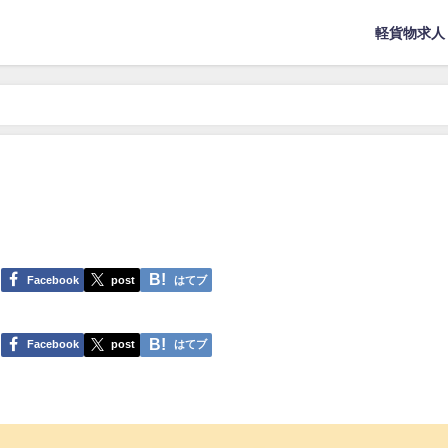
軽貨物求人
Facebook
post
はてブ
Facebook
post
はてブ