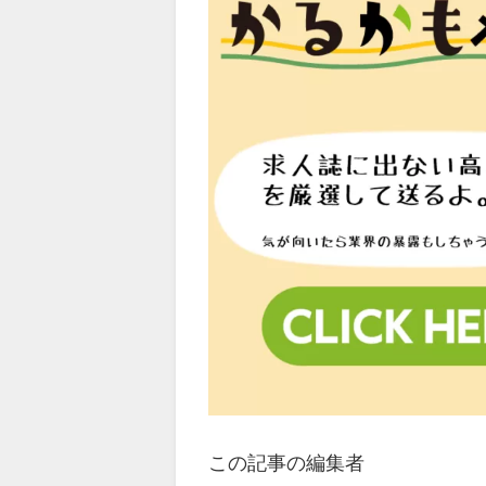
この記事の編集者