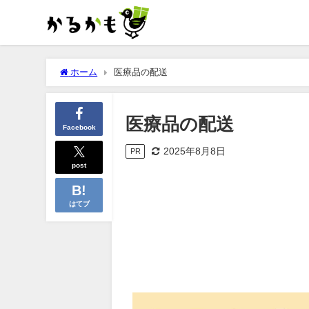
ホーム
医療品の配送
医療品の配送
Facebook
2025年8月8日
PR
post
はてブ