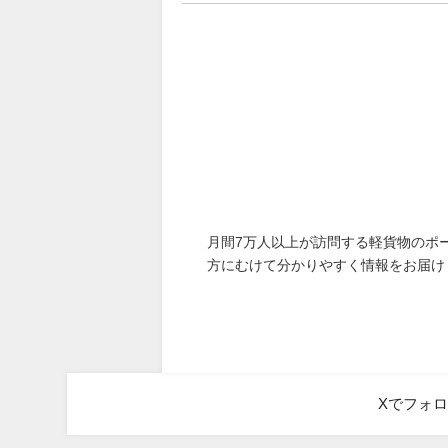
月間7万人以上が訪問する軽貨物のポ
方にむけて分かりやすく情報をお届け
Xでフォ