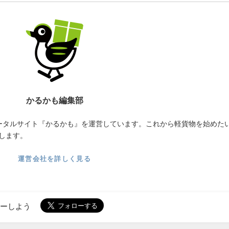
かるかも編集部
ータルサイト『かるかも』を運営しています。これから軽貨物を始めた
します。
運営会社を詳しく見る
ローしよう