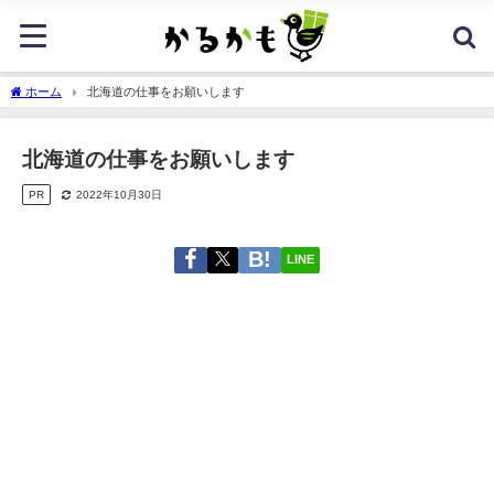
ホーム
北海道の仕事をお願いします
北海道の仕事をお願いします
PR
2022年10月30日
LINE