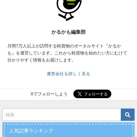
かるかも編集部
月間7万人以上が訪問する軽貨物のポータルサイト『かるか
も』を運営しています。これから軽貨物を始めたい方にむけて
分かりやすく情報をお届けします。
運営会社を詳しく見る
Xでフォローしよう
人気記事ランキング