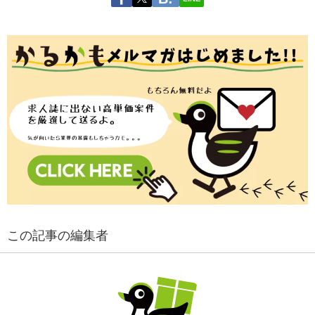
この記事の編集者