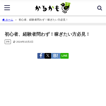
ホーム
初心者、経験者問わず！稼ぎたい方必見！
初心者、経験者問わず！稼ぎたい方必見！
PR
2024年10月2日
LINE