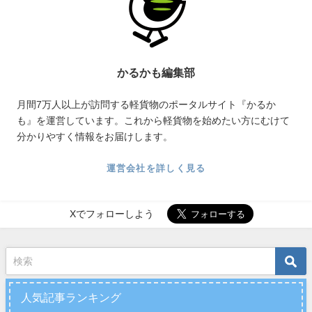
かるかも編集部
月間7万人以上が訪問する軽貨物のポータルサイト『かるか
も』を運営しています。これから軽貨物を始めたい方にむけて
分かりやすく情報をお届けします。
運営会社を詳しく見る
Xでフォローしよう
人気記事ランキング