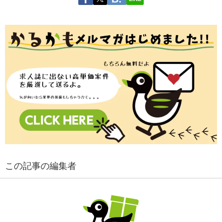
この記事の編集者