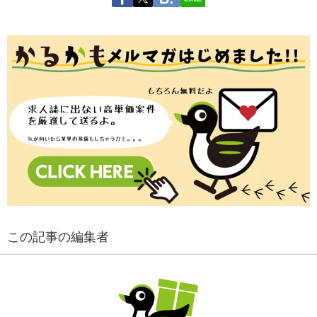
この記事の編集者