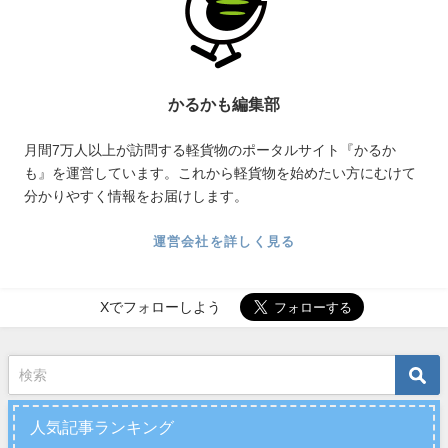
かるかも編集部
月間7万人以上が訪問する軽貨物のポータルサイト『かるか
も』を運営しています。これから軽貨物を始めたい方にむけて
分かりやすく情報をお届けします。
運営会社を詳しく見る
Xでフォローしよう
人気記事ランキング