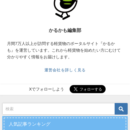
かるかも編集部
月間7万人以上が訪問する軽貨物のポータルサイト『かるか
も』を運営しています。これから軽貨物を始めたい方にむけて
分かりやすく情報をお届けします。
運営会社を詳しく見る
Xでフォローしよう
人気記事ランキング