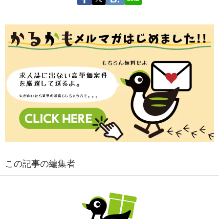
この記事の編集者