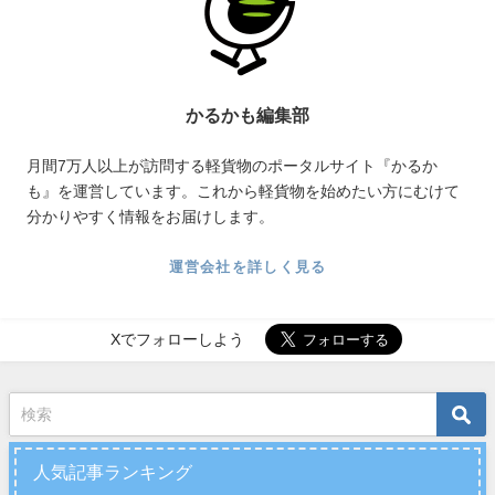
かるかも編集部
月間7万人以上が訪問する軽貨物のポータルサイト『かるか
も』を運営しています。これから軽貨物を始めたい方にむけて
分かりやすく情報をお届けします。
運営会社を詳しく見る
Xでフォローしよう
人気記事ランキング