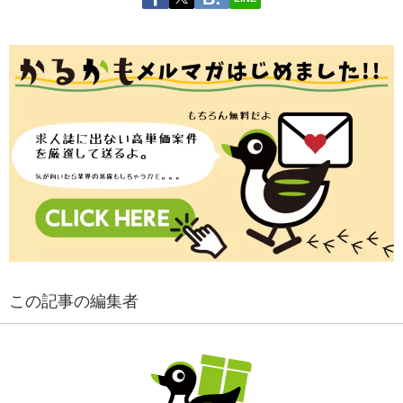
この記事の編集者