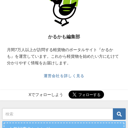
かるかも編集部
月間7万人以上が訪問する軽貨物のポータルサイト『かるか
も』を運営しています。これから軽貨物を始めたい方にむけて
分かりやすく情報をお届けします。
運営会社を詳しく見る
Xでフォローしよう