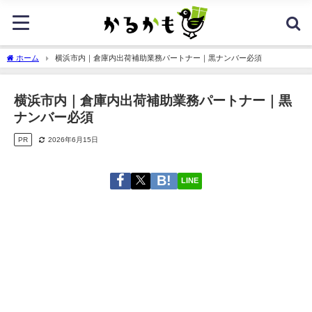
ホーム
横浜市内｜倉庫内出荷補助業務パートナー｜黒ナンバー必須
横浜市内｜倉庫内出荷補助業務パートナー｜黒
ナンバー必須
PR
2026年6月15日
LINE