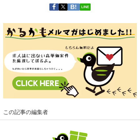
LINE
この記事の編集者