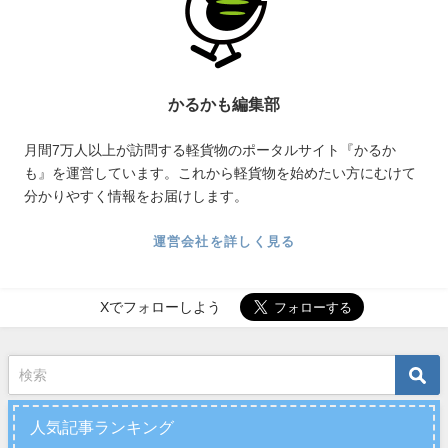
かるかも編集部
月間7万人以上が訪問する軽貨物のポータルサイト『かるか
も』を運営しています。これから軽貨物を始めたい方にむけて
分かりやすく情報をお届けします。
運営会社を詳しく見る
Xでフォローしよう
人気記事ランキング