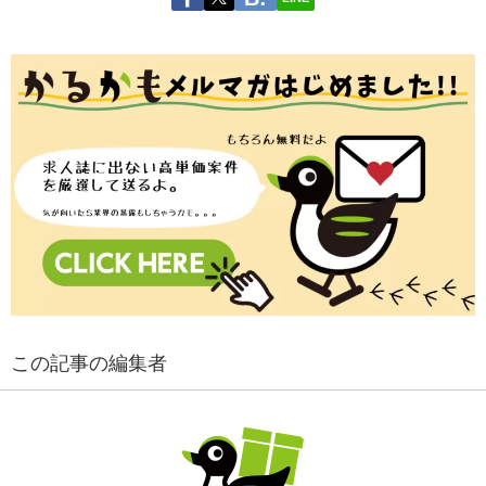
この記事の編集者