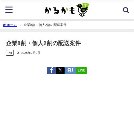
ホーム
企業8割・個人2割の配送案件
企業8割・個人2割の配送案件
PR
2025年2月9日
LINE