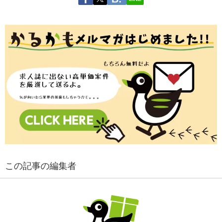
この記事の編集者