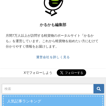
かるかも編集部
月間7万人以上が訪問する軽貨物のポータルサイト『かるか
も』を運営しています。これから軽貨物を始めたい方にむけて
分かりやすく情報をお届けします。
運営会社を詳しく見る
Xでフォローしよう
人気記事ランキング