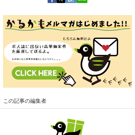
この記事の編集者