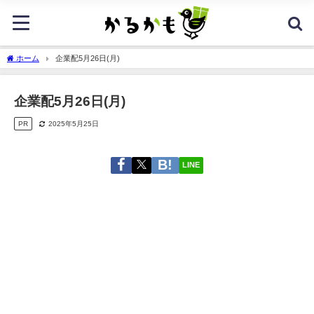
ホーム
企業配5月26日(月)
企業配5月26日(月)
PR
2025年5月25日
LINE