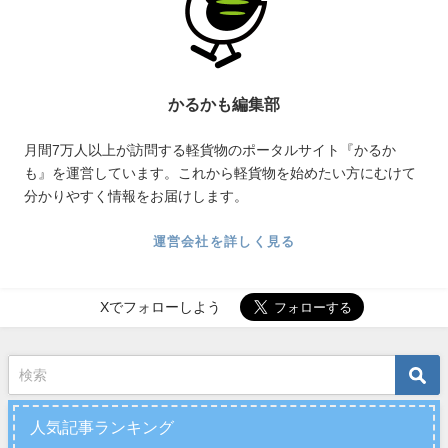
かるかも編集部
月間7万人以上が訪問する軽貨物のポータルサイト『かるか
も』を運営しています。これから軽貨物を始めたい方にむけて
分かりやすく情報をお届けします。
運営会社を詳しく見る
Xでフォローしよう
人気記事ランキング