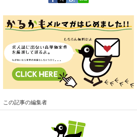
この記事の編集者