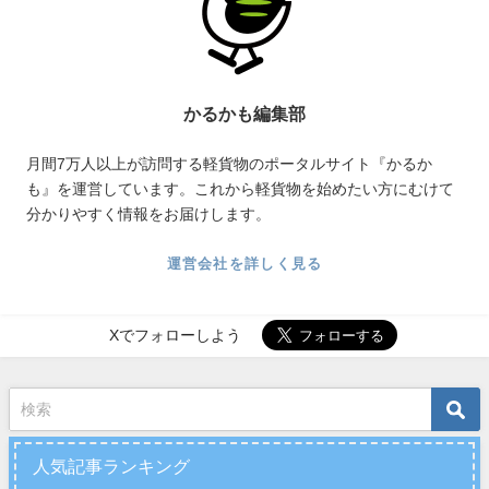
かるかも編集部
月間7万人以上が訪問する軽貨物のポータルサイト『かるか
も』を運営しています。これから軽貨物を始めたい方にむけて
分かりやすく情報をお届けします。
運営会社を詳しく見る
Xでフォローしよう
人気記事ランキング