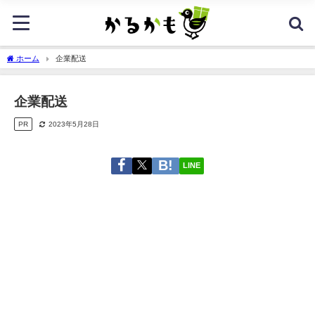
ホーム
企業配送
企業配送
PR
2023年5月28日
LINE