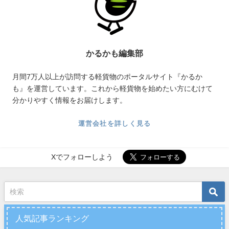
かるかも編集部
月間7万人以上が訪問する軽貨物のポータルサイト『かるか
も』を運営しています。これから軽貨物を始めたい方にむけて
分かりやすく情報をお届けします。
運営会社を詳しく見る
Xでフォローしよう
人気記事ランキング