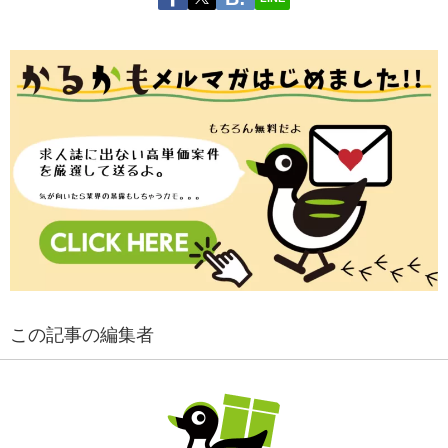
この記事の編集者