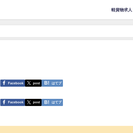
軽貨物求人
Facebook
post
はてブ
Facebook
post
はてブ