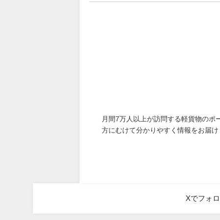
月間7万人以上が訪問する軽貨物のポ
方にむけて分かりやすく情報をお届け
Xでフォ