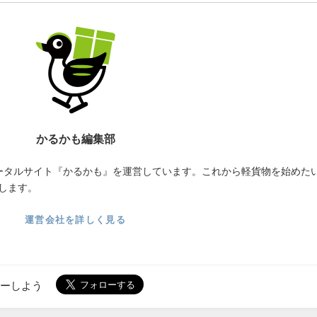
かるかも編集部
ータルサイト『かるかも』を運営しています。これから軽貨物を始めた
します。
運営会社を詳しく見る
ローしよう