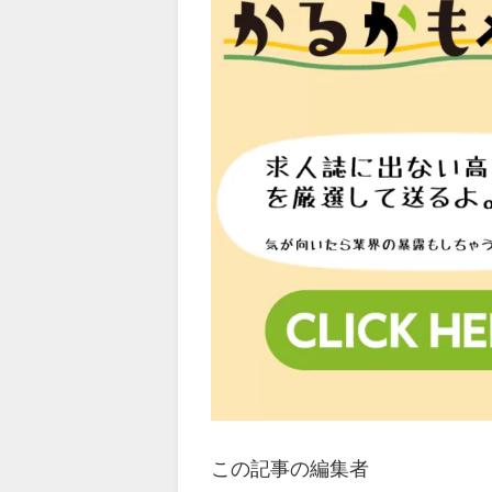
この記事の編集者