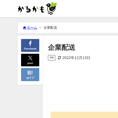
ホーム
企業配送
企業配送
Facebook
2022年12月13日
PR
post
はてブ