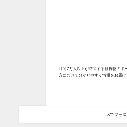
月間7万人以上が訪問する軽貨物のポ
方にむけて分かりやすく情報をお届け
Xでフォ