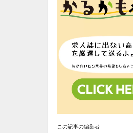
この記事の編集者