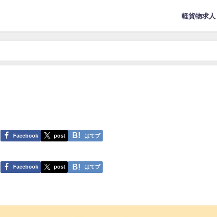
軽貨物求人
Facebook
post
はてブ
Facebook
post
はてブ