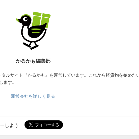
かるかも編集部
ータルサイト『かるかも』を運営しています。これから軽貨物を始めた
します。
運営会社を詳しく見る
ローしよう