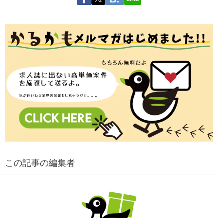
この記事の編集者