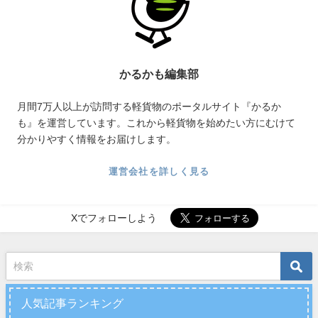
かるかも編集部
月間7万人以上が訪問する軽貨物のポータルサイト『かるか
も』を運営しています。これから軽貨物を始めたい方にむけて
分かりやすく情報をお届けします。
運営会社を詳しく見る
Xでフォローしよう
人気記事ランキング