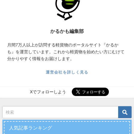
かるかも編集部
月間7万人以上が訪問する軽貨物のポータルサイト『かるか
も』を運営しています。これから軽貨物を始めたい方にむけて
分かりやすく情報をお届けします。
運営会社を詳しく見る
Xでフォローしよう
人気記事ランキング