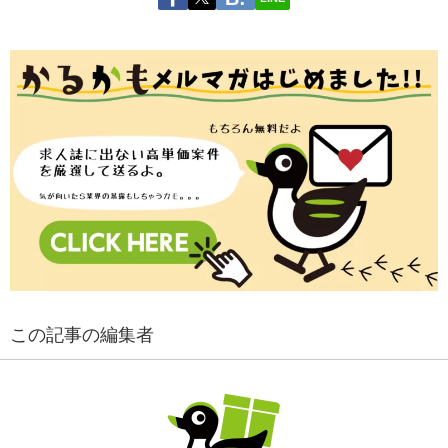
この記事の編集者