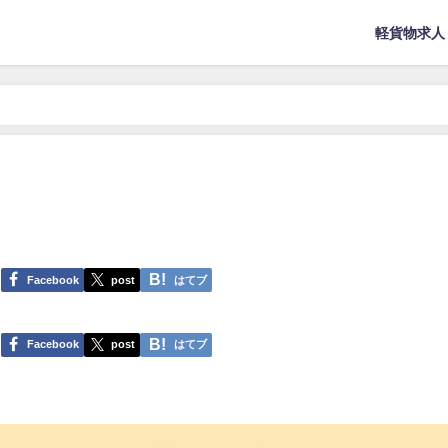
軽貨物求人
Facebook
post
はてブ
Facebook
post
はてブ