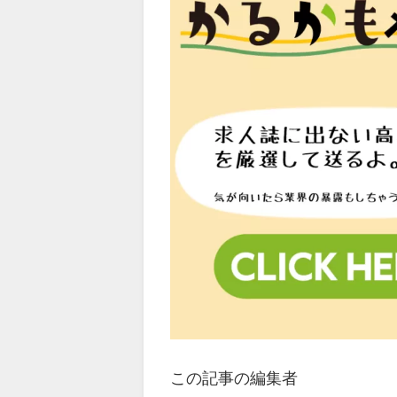
この記事の編集者