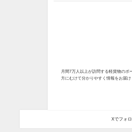
月間7万人以上が訪問する軽貨物のポ
方にむけて分かりやすく情報をお届け
Xでフォ