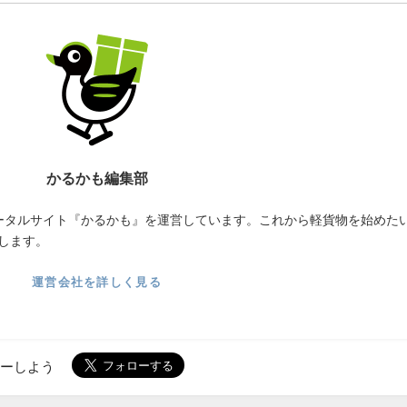
かるかも編集部
ータルサイト『かるかも』を運営しています。これから軽貨物を始めた
します。
運営会社を詳しく見る
ローしよう