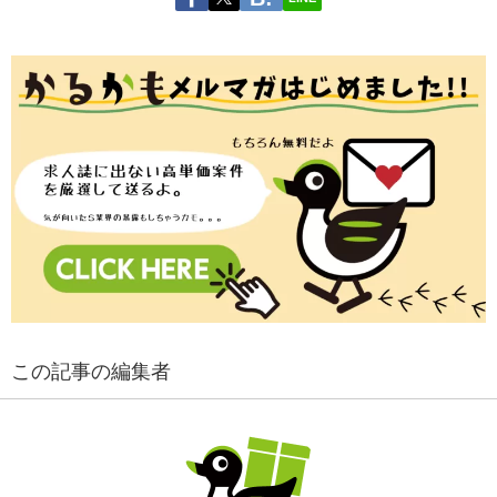
この記事の編集者