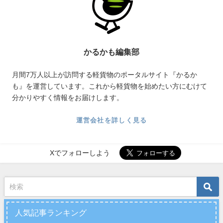
かるかも編集部
月間7万人以上が訪問する軽貨物のポータルサイト『かるか
も』を運営しています。これから軽貨物を始めたい方にむけて
分かりやすく情報をお届けします。
運営会社を詳しく見る
Xでフォローしよう
人気記事ランキング