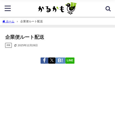
ホーム
企業便ルート配送
企業便ルート配送
PR
2025年12月28日
LINE