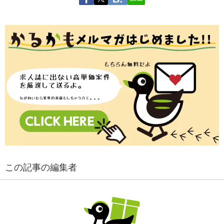
この記事の編集者