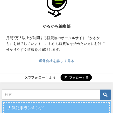
かるかも編集部
月間7万人以上が訪問する軽貨物のポータルサイト『かるか
も』を運営しています。これから軽貨物を始めたい方にむけて
分かりやすく情報をお届けします。
運営会社を詳しく見る
Xでフォローしよう
人気記事ランキング