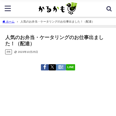
ホーム
人気のお弁当・ケータリングのお仕事出ました！（配達）
人気のお弁当・ケータリングのお仕事出まし
た！（配達）
PR
2023年10月25日
LINE