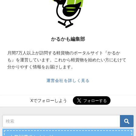
かるかも編集部
月間7万人以上が訪問する軽貨物のポータルサイト『かるか
も』を運営しています。これから軽貨物を始めたい方にむけて
分かりやすく情報をお届けします。
運営会社を詳しく見る
Xでフォローしよう