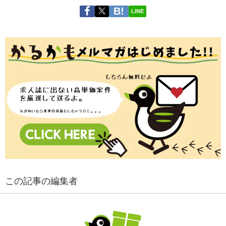
LINE
この記事の編集者