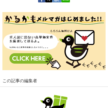
この記事の編集者