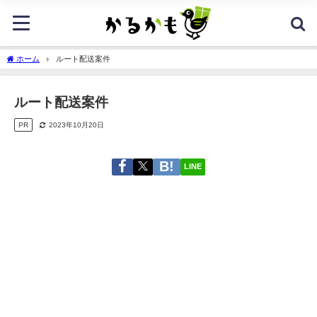
ホーム
ルート配送案件
ルート配送案件
PR
2023年10月20日
LINE