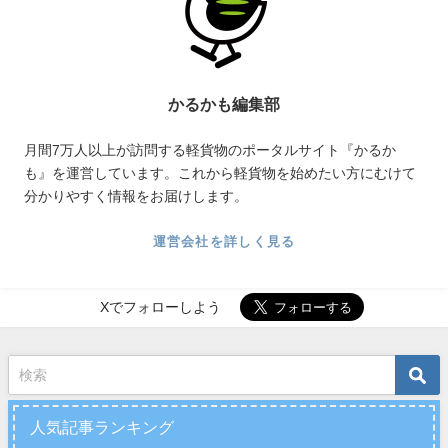
かるかも編集部
月間7万人以上が訪問する軽貨物のポータルサイト『かるか
も』を運営しています。これから軽貨物を始めたい方にむけて
分かりやすく情報をお届けします。
運営会社を詳しく見る
Xでフォローしよう
人気記事ランキング