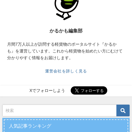
かるかも編集部
月間7万人以上が訪問する軽貨物のポータルサイト『かるか
も』を運営しています。これから軽貨物を始めたい方にむけて
分かりやすく情報をお届けします。
運営会社を詳しく見る
Xでフォローしよう
人気記事ランキング