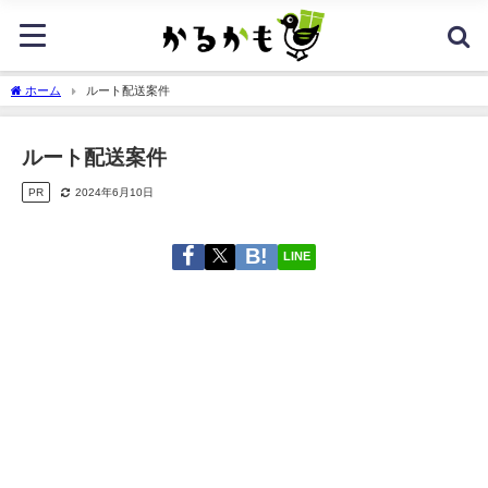
ホーム
ルート配送案件
ルート配送案件
PR
2024年6月10日
LINE