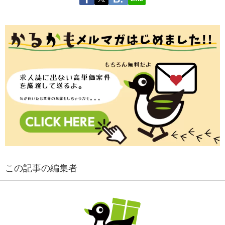
この記事の編集者