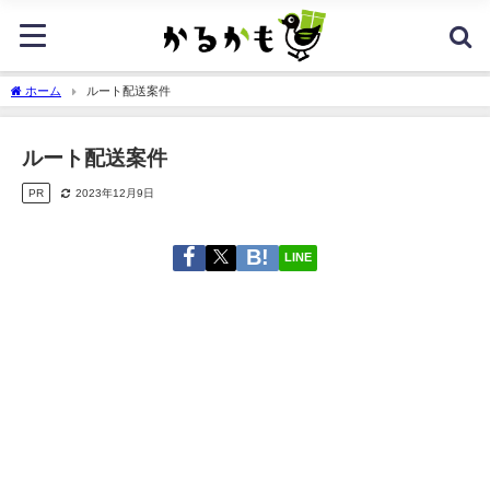
ホーム
ルート配送案件
ルート配送案件
PR
2023年12月9日
LINE