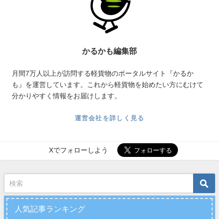
かるかも編集部
月間7万人以上が訪問する軽貨物のポータルサイト『かるか
も』を運営しています。これから軽貨物を始めたい方にむけて
分かりやすく情報をお届けします。
運営会社を詳しく見る
Xでフォローしよう
人気記事ランキング