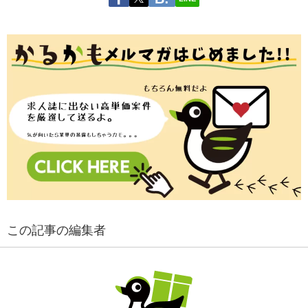
この記事の編集者