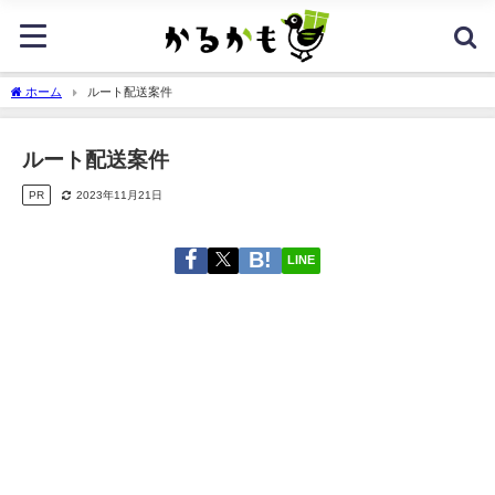
ホーム
ルート配送案件
ルート配送案件
PR
2023年11月21日
LINE