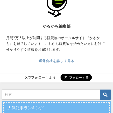
かるかも編集部
月間7万人以上が訪問する軽貨物のポータルサイト『かるか
も』を運営しています。これから軽貨物を始めたい方にむけて
分かりやすく情報をお届けします。
運営会社を詳しく見る
Xでフォローしよう
人気記事ランキング