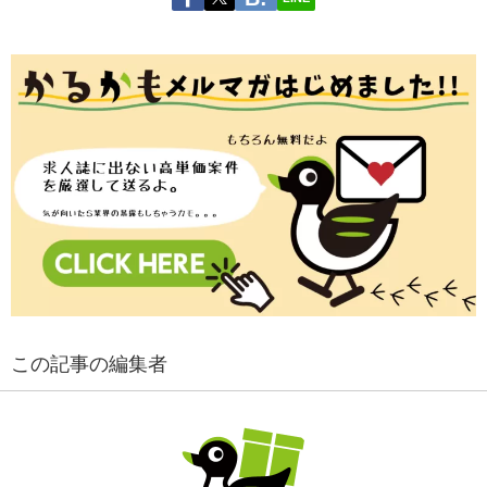
この記事の編集者