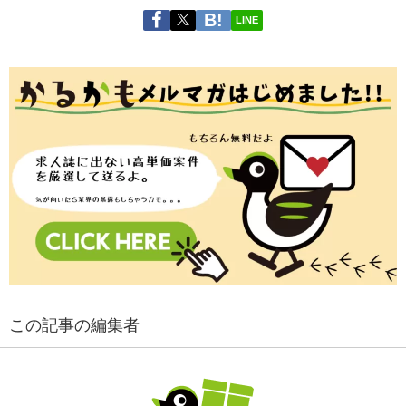
LINE
この記事の編集者