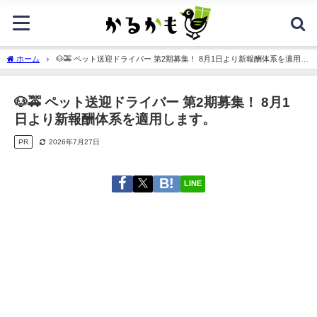
ホーム
🐶🚕 ペット送迎ドライバー 第2期募集！ 8月1日より新報酬体系を適用し
ます。
🐶🚕 ペット送迎ドライバー 第2期募集！ 8月1
日より新報酬体系を適用します。
PR
2026年7月27日
LINE