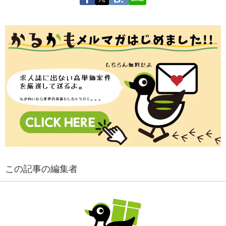
この記事の編集者