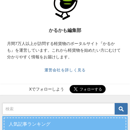
かるかも編集部
月間7万人以上が訪問する軽貨物のポータルサイト『かるか
も』を運営しています。これから軽貨物を始めたい方にむけて
分かりやすく情報をお届けします。
運営会社を詳しく見る
Xでフォローしよう
人気記事ランキング