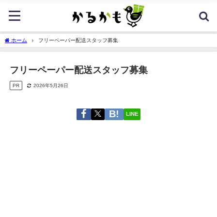
ホーム
フリーペーパー配送スタッフ募集
フリーペーパー配送スタッフ募集
PR
2026年5月26日
LINE