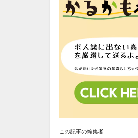
この記事の編集者