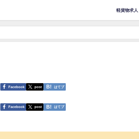
軽貨物求人
Facebook
post
はてブ
Facebook
post
はてブ