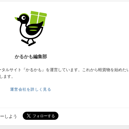
かるかも編集部
ータルサイト『かるかも』を運営しています。これから軽貨物を始めた
します。
運営会社を詳しく見る
ローしよう