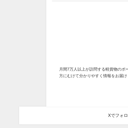
月間7万人以上が訪問する軽貨物のポ
方にむけて分かりやすく情報をお届け
Xでフォ