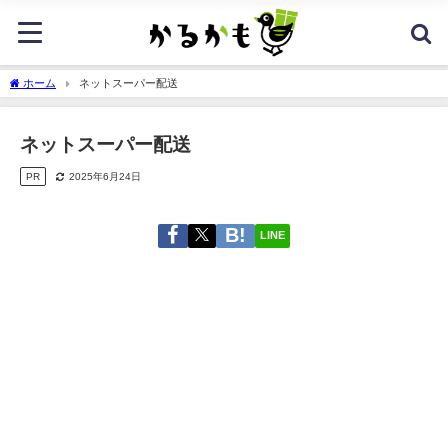
ホーム
ネットスーパー配送
ネットスーパー配送
PR
2025年6月24日
LINE