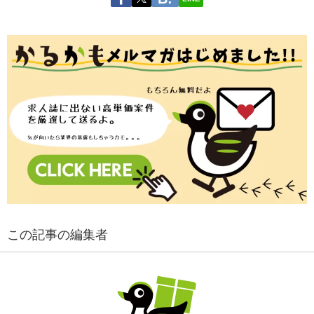
この記事の編集者