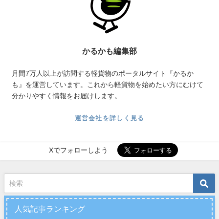
かるかも編集部
月間7万人以上が訪問する軽貨物のポータルサイト『かるか
も』を運営しています。これから軽貨物を始めたい方にむけて
分かりやすく情報をお届けします。
運営会社を詳しく見る
Xでフォローしよう
人気記事ランキング