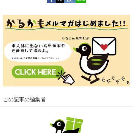
この記事の編集者