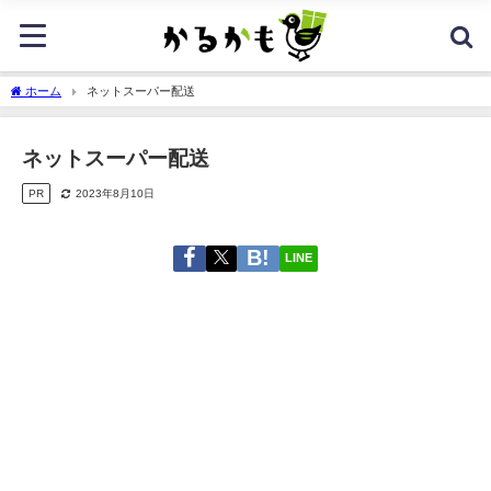
ホーム
ネットスーパー配送
ネットスーパー配送
PR
2023年8月10日
LINE