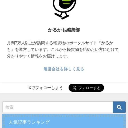
かるかも編集部
月間7万人以上が訪問する軽貨物のポータルサイト『かるか
も』を運営しています。これから軽貨物を始めたい方にむけて
分かりやすく情報をお届けします。
運営会社を詳しく見る
Xでフォローしよう
人気記事ランキング