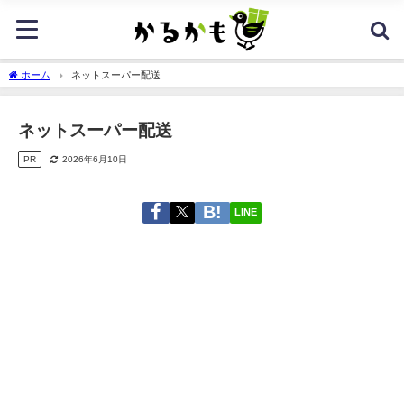
ホーム
ネットスーパー配送
ネットスーパー配送
PR
2026年6月10日
LINE