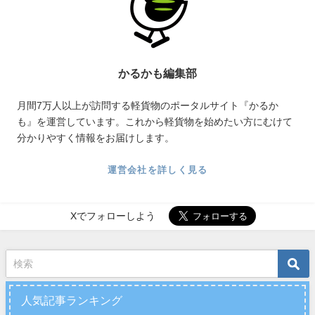
かるかも編集部
月間7万人以上が訪問する軽貨物のポータルサイト『かるか
も』を運営しています。これから軽貨物を始めたい方にむけて
分かりやすく情報をお届けします。
運営会社を詳しく見る
Xでフォローしよう
人気記事ランキング