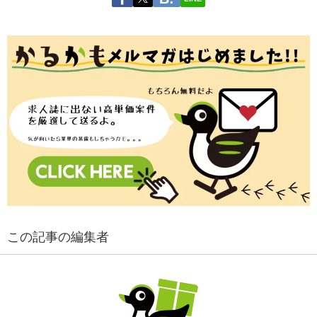
この記事の編集者