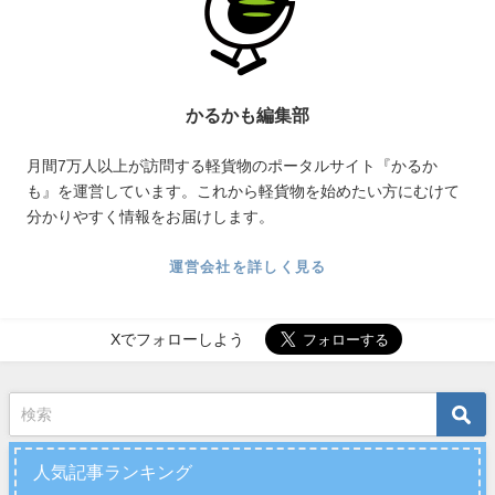
かるかも編集部
月間7万人以上が訪問する軽貨物のポータルサイト『かるか
も』を運営しています。これから軽貨物を始めたい方にむけて
分かりやすく情報をお届けします。
運営会社を詳しく見る
Xでフォローしよう
人気記事ランキング