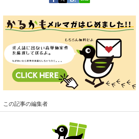
この記事の編集者