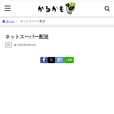
ホーム
ネットスーパー配送
ネットスーパー配送
PR
2025年9月24日
LINE