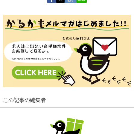
この記事の編集者