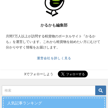
かるかも編集部
月間7万人以上が訪問する軽貨物のポータルサイト『かるか
も』を運営しています。これから軽貨物を始めたい方にむけて
分かりやすく情報をお届けします。
運営会社を詳しく見る
Xでフォローしよう
人気記事ランキング