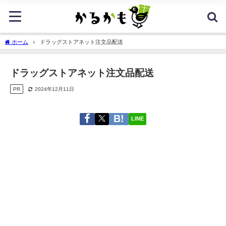
ホーム
ドラッグストアネット注文品配送
ドラッグストアネット注文品配送
PR
2024年12月11日
LINE