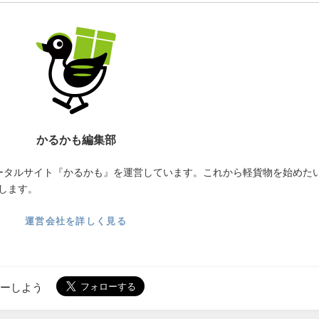
かるかも編集部
ータルサイト『かるかも』を運営しています。これから軽貨物を始めた
します。
運営会社を詳しく見る
ローしよう