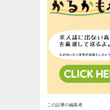
この記事の編集者