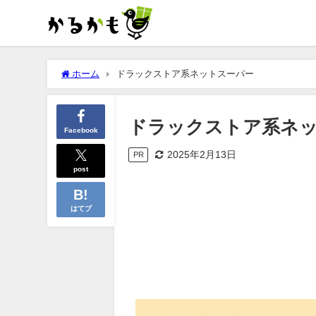
ホーム
ドラックストア系ネットスーパー
ドラックストア系ネ
Facebook
2025年2月13日
PR
post
はてブ