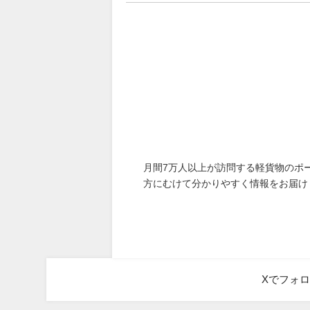
月間7万人以上が訪問する軽貨物のポ
方にむけて分かりやすく情報をお届け
Xでフォ