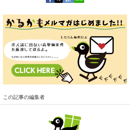
この記事の編集者