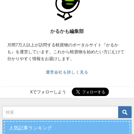
かるかも編集部
月間7万人以上が訪問する軽貨物のポータルサイト『かるか
も』を運営しています。これから軽貨物を始めたい方にむけて
分かりやすく情報をお届けします。
運営会社を詳しく見る
Xでフォローしよう
人気記事ランキング