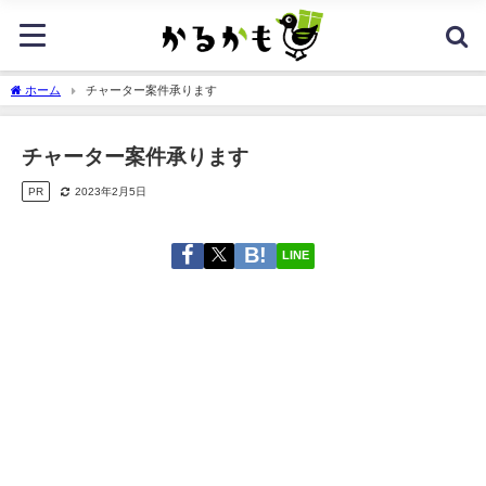
ホーム
チャーター案件承ります
チャーター案件承ります
PR
2023年2月5日
LINE