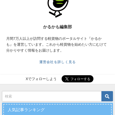
かるかも編集部
月間7万人以上が訪問する軽貨物のポータルサイト『かるか
も』を運営しています。これから軽貨物を始めたい方にむけて
分かりやすく情報をお届けします。
運営会社を詳しく見る
Xでフォローしよう
人気記事ランキング