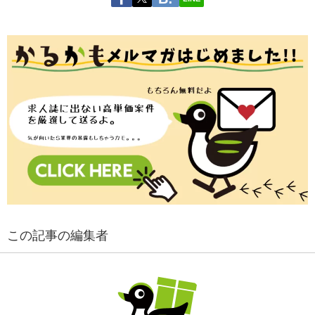
この記事の編集者