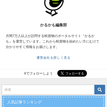
かるかも編集部
月間7万人以上が訪問する軽貨物のポータルサイト『かるか
も』を運営しています。これから軽貨物を始めたい方にむけて
分かりやすく情報をお届けします。
運営会社を詳しく見る
Xでフォローしよう
人気記事ランキング