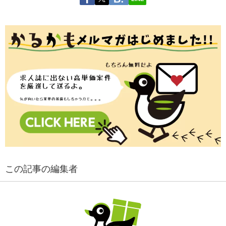
この記事の編集者