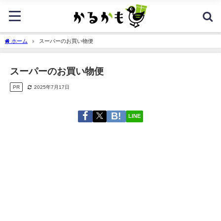
ホーム
スーパーのお買い物便
スーパーのお買い物便
PR
2025年7月17日
LINE