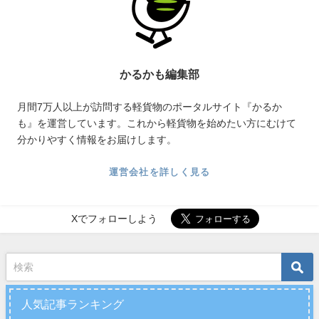
かるかも編集部
月間7万人以上が訪問する軽貨物のポータルサイト『かるか
も』を運営しています。これから軽貨物を始めたい方にむけて
分かりやすく情報をお届けします。
運営会社を詳しく見る
Xでフォローしよう
人気記事ランキング