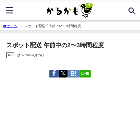
ホーム
スポット配送 午前中の2〜3時間程度
スポット配送 午前中の2〜3時間程度
PR
2026年4月15日
LINE