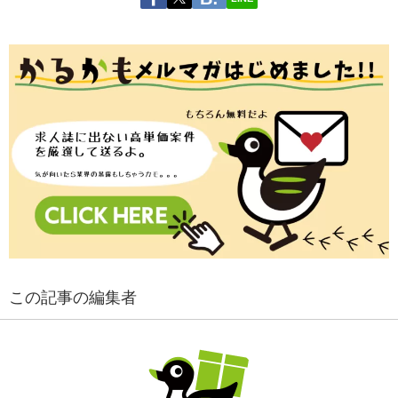
この記事の編集者